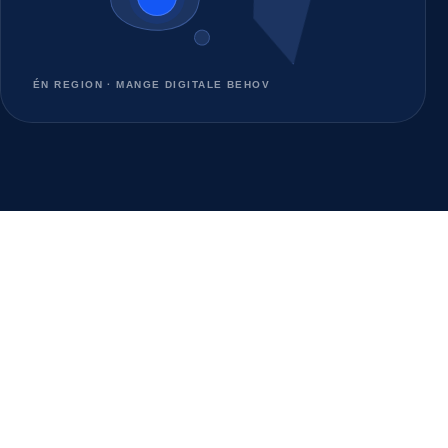
ÉN REGION · MANGE DIGITALE BEHOV