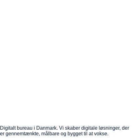
Digitalt bureau i Danmark. Vi skaber digitale løsninger, der
er gennemtænkte, målbare og bygget til at vokse.