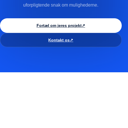
uforpligtende snak om mulighederne.
Fortæl om jeres projekt
↗
Kontakt os
↗