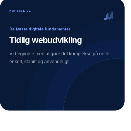
KAPITEL
01
De første digitale fundamenter
Tidlig webudvikling
Vi begyndte med at gøre det komplekse på nettet
enkelt, stabilt og anvendeligt.