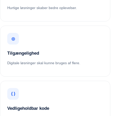
Hurtige løsninger skaber bedre oplevelser.
◎
Tilgængelighed
Digitale løsninger skal kunne bruges af flere.
{ }
Vedligeholdbar kode