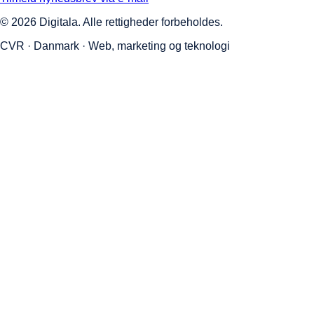
©
2026
Digitala. Alle rettigheder forbeholdes.
CVR · Danmark · Web, marketing og teknologi